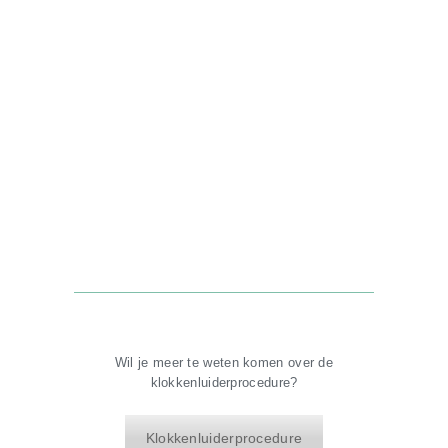
Wil je meer te weten komen over de
klokkenluiderprocedure?
Klokkenluiderprocedure