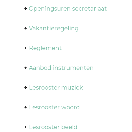
Openingsuren secretariaat
Vakantieregeling
Reglement
Aanbod instrumenten
Lesrooster muziek
Lesrooster woord
Lesrooster beeld