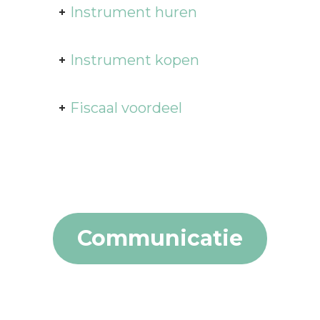
Instrument huren
Instrument kopen
Fiscaal voordeel
Communicatie