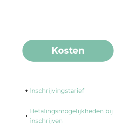
Kosten
Inschrijvingstarief
Betalingsmogelijkheden bij
inschrijven