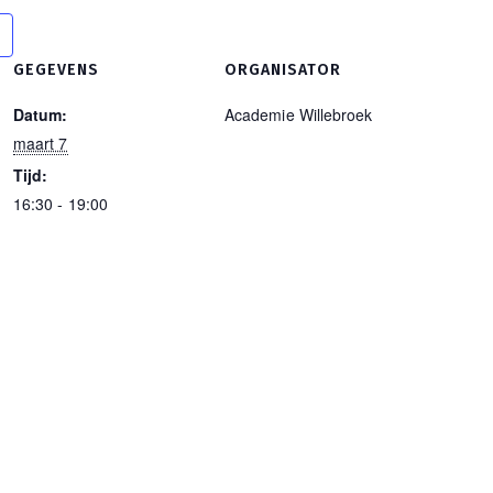
GEGEVENS
ORGANISATOR
Datum:
Academie Willebroek
maart 7
Tijd:
16:30 - 19:00