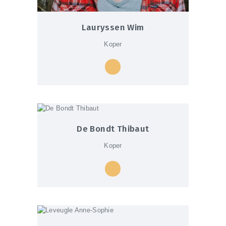
Lauryssen Wim
Koper
De Bondt Thibaut
Koper