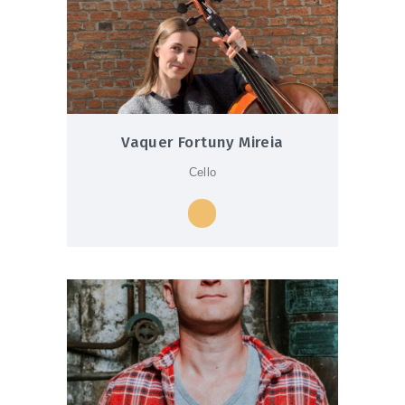
Vaquer Fortuny Mireia
Cello