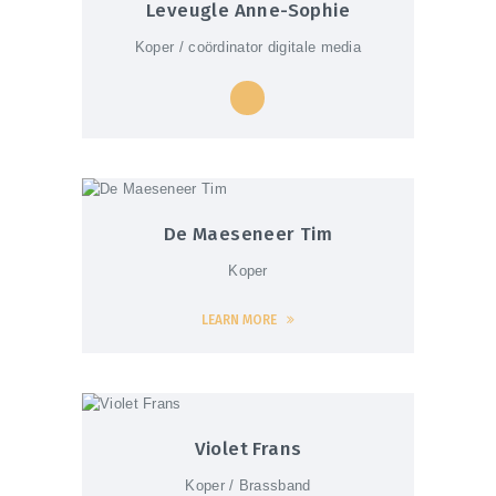
Leveugle Anne-Sophie
Koper / coördinator digitale media
De Maeseneer Tim
Koper
LEARN MORE
Violet Frans
Koper / Brassband