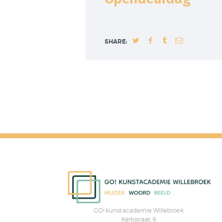
SHARE:
GO! kunstacademie Willebroek
Kerkstraat 6