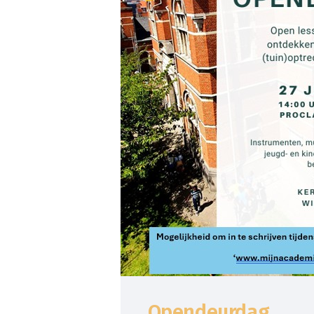
Opendeurdag